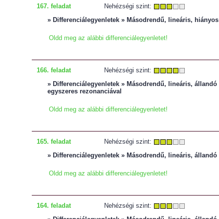
167. feladat
Nehézségi szint:
» Differenciálegyenletek » Másodrendű, lineáris, hiányos
Oldd meg az alábbi differenciálegyenletet!
166. feladat
Nehézségi szint:
» Differenciálegyenletek » Másodrendű, lineáris, állandó 
egyszeres rezonanciával
Oldd meg az alábbi differenciálegyenletet!
165. feladat
Nehézségi szint:
» Differenciálegyenletek » Másodrendű, lineáris, állandó 
Oldd meg az alábbi differenciálegyenletet!
164. feladat
Nehézségi szint: