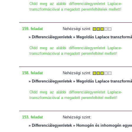
Oldd meg az alábbi differenciálegyenletet Laplace-
transzformációval a megadott peremfeltételek mellett!
159. feladat
Nehézségi szint:
» Differenciálegyenletek » Megoldás Laplace transzformá
Oldd meg az alábbi differenciálegyenletet Laplace-
transzformációval a megadott peremfeltétel mellett!
158. feladat
Nehézségi szint:
» Differenciálegyenletek » Megoldás Laplace transzformá
Oldd meg az alábbi differenciálegyenletet Laplace-
transzformációval a megadott peremfeltétel mellett!
153. feladat
Nehézségi szint:
» Differenciálegyenletek » Homogén és inhomogén egye