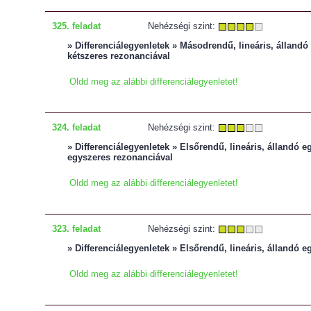
325. feladat
Nehézségi szint:
» Differenciálegyenletek » Másodrendű, lineáris, állandó 
kétszeres rezonanciával
Oldd meg az alábbi differenciálegyenletet!
324. feladat
Nehézségi szint:
» Differenciálegyenletek » Elsőrendű, lineáris, állandó e
egyszeres rezonanciával
Oldd meg az alábbi differenciálegyenletet!
323. feladat
Nehézségi szint:
» Differenciálegyenletek » Elsőrendű, lineáris, állandó eg
Oldd meg az alábbi differenciálegyenletet!