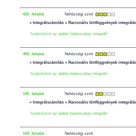
426. feladat
Nehézségi szint:
» Integrálszámítás » Racionális törtfüggvények integrálá
Számítsd ki az alábbi határozatlan integrált!
400. feladat
Nehézségi szint:
» Integrálszámítás » Racionális törtfüggvények integrálá
Számítsd ki az alábbi határozatlan integrált!
105. feladat
Nehézségi szint:
» Integrálszámítás » Racionális törtfüggvények integrálá
Számítsd ki az alábbi határozatlan integrált!
104. feladat
Nehézségi szint: