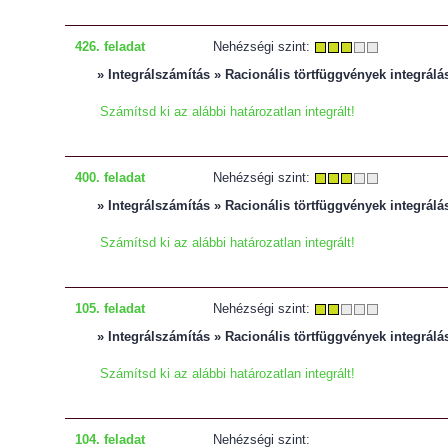
426. feladat
Nehézségi szint:
» Integrálszámítás » Racionális törtfüggvények integrálá
Számítsd ki az alábbi határozatlan integrált!
400. feladat
Nehézségi szint:
» Integrálszámítás » Racionális törtfüggvények integrálá
Számítsd ki az alábbi határozatlan integrált!
105. feladat
Nehézségi szint:
» Integrálszámítás » Racionális törtfüggvények integrálá
Számítsd ki az alábbi határozatlan integrált!
104. feladat
Nehézségi szint: