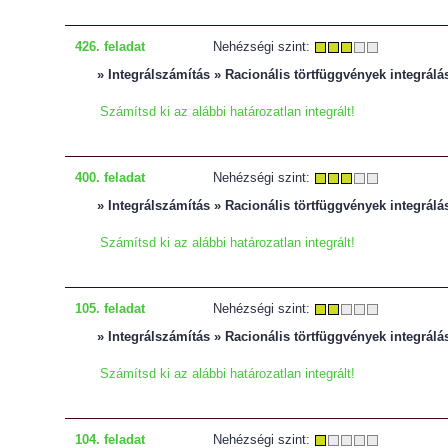
426. feladat
Nehézségi szint:
» Integrálszámítás » Racionális törtfüggvények integrálá
Számítsd ki az alábbi határozatlan integrált!
400. feladat
Nehézségi szint:
» Integrálszámítás » Racionális törtfüggvények integrálá
Számítsd ki az alábbi határozatlan integrált!
105. feladat
Nehézségi szint:
» Integrálszámítás » Racionális törtfüggvények integrálá
Számítsd ki az alábbi határozatlan integrált!
104. feladat
Nehézségi szint: