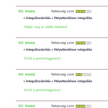
415. feladat
Nehézségi szint:
» Integrálszámítás » Helyettesítéses integrálás
Oldjuk meg az alábbi feladatot!
319. feladat
Nehézségi szint:
» Integrálszámítás » Helyettesítéses integrálás
Írd fel a primitívfüggvényt!
318. feladat
Nehézségi szint:
» Integrálszámítás » Helyettesítéses integrálás
Írd fel a primitívfüggvényt!
317. feladat
Nehézségi szint: