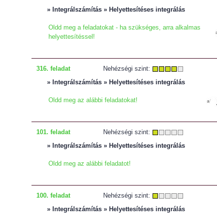
» Integrálszámítás » Helyettesítéses integrálás
Oldd meg a feladatokat - ha szükséges, arra alkalmas
helyettesítéssel!
316. feladat
Nehézségi szint:
» Integrálszámítás » Helyettesítéses integrálás
Oldd meg az alábbi feladatokat!
101. feladat
Nehézségi szint:
» Integrálszámítás » Helyettesítéses integrálás
Oldd meg az alábbi feladatot!
100. feladat
Nehézségi szint:
» Integrálszámítás » Helyettesítéses integrálás